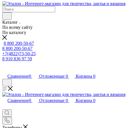
Каталог
По всему сайту
По каталогу
8 800 200-50-67
8 800 200-50-67
+7(4822)73-50-25
8 910 836 97 59
Сравнение
0
Отложенные
0
Корзина
0
Сравнение
0
Отложенные
0
Корзина
0
Телефоны