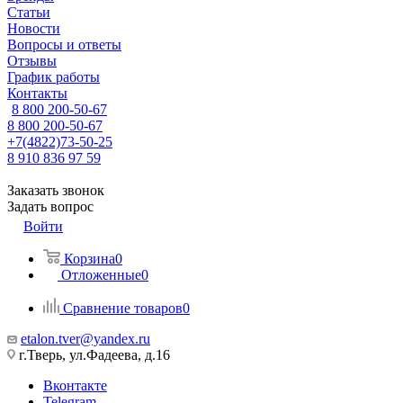
Статьи
Новости
Вопросы и ответы
Отзывы
График работы
Контакты
8 800 200-50-67
8 800 200-50-67
+7(4822)73-50-25
8 910 836 97 59
Заказать звонок
Задать вопрос
Войти
Корзина
0
Отложенные
0
Сравнение товаров
0
etalon.tver@yandex.ru
г.Тверь, ул.Фадеева, д.16
Вконтакте
Telegram