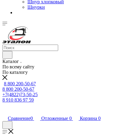
Шнур хлопковый
Шнурки
Каталог
По всему сайту
По каталогу
8 800 200-50-67
8 800 200-50-67
+7(4822)73-50-25
8 910 836 97 59
Сравнение
0
Отложенные
0
Корзина
0