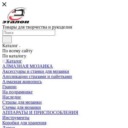
Товары для творчества и рукоделия
Каталог
По всему сайту
По каталогу
Каталог
АЛМАЗНАЯ МОЗАИКА
Аксессуары и станки для мозаики
Аппликации стразами и пайетками
Алмазная живопись
Гранни
На подрамнике
Наследие
Стразы для мозаики
Схемы для мозаики
АППАРАТЫ И ПРИСПОСОБЛЕНИЯ
Инструменты
Коробки для хранения
Лапки