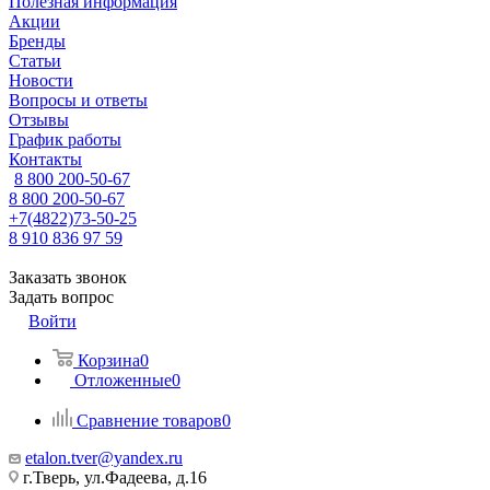
Полезная информация
Акции
Бренды
Статьи
Новости
Вопросы и ответы
Отзывы
График работы
Контакты
8 800 200-50-67
8 800 200-50-67
+7(4822)73-50-25
8 910 836 97 59
Заказать звонок
Задать вопрос
Войти
Корзина
0
Отложенные
0
Сравнение товаров
0
etalon.tver@yandex.ru
г.Тверь, ул.Фадеева, д.16