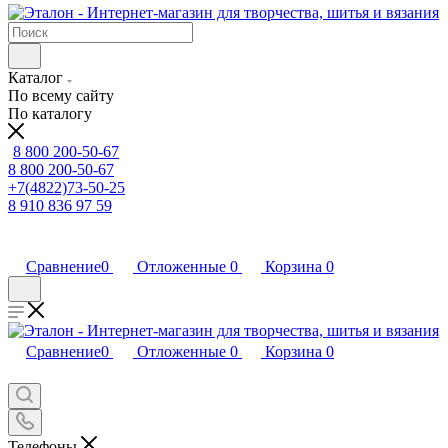
Каталог
По всему сайту
По каталогу
8 800 200-50-67
8 800 200-50-67
+7(4822)73-50-25
8 910 836 97 59
Сравнение
0
Отложенные
0
Корзина
0
Сравнение
0
Отложенные
0
Корзина
0
Телефоны