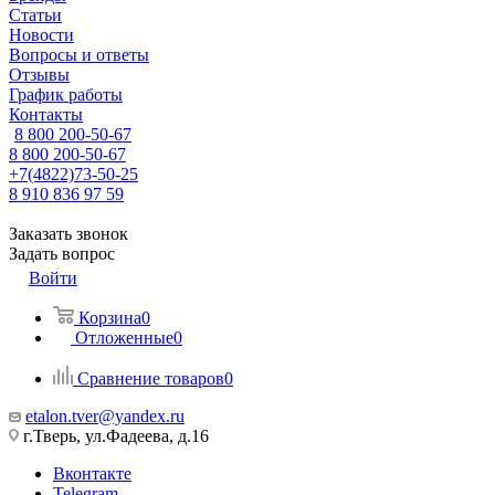
Статьи
Новости
Вопросы и ответы
Отзывы
График работы
Контакты
8 800 200-50-67
8 800 200-50-67
+7(4822)73-50-25
8 910 836 97 59
Заказать звонок
Задать вопрос
Войти
Корзина
0
Отложенные
0
Сравнение товаров
0
etalon.tver@yandex.ru
г.Тверь, ул.Фадеева, д.16
Вконтакте
Telegram