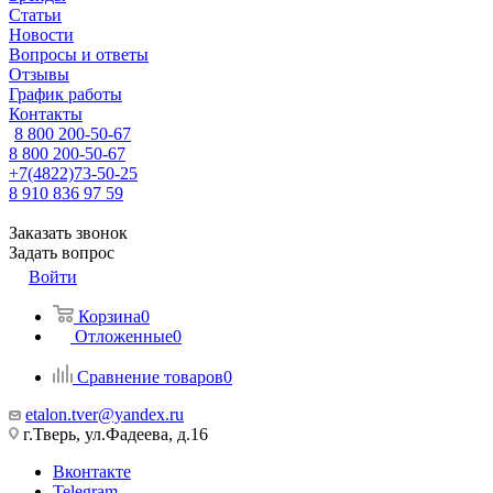
Статьи
Новости
Вопросы и ответы
Отзывы
График работы
Контакты
8 800 200-50-67
8 800 200-50-67
+7(4822)73-50-25
8 910 836 97 59
Заказать звонок
Задать вопрос
Войти
Корзина
0
Отложенные
0
Сравнение товаров
0
etalon.tver@yandex.ru
г.Тверь, ул.Фадеева, д.16
Вконтакте
Telegram