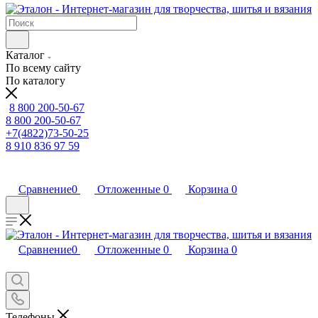
Каталог
По всему сайту
По каталогу
8 800 200-50-67
8 800 200-50-67
+7(4822)73-50-25
8 910 836 97 59
Сравнение
0
Отложенные
0
Корзина
0
Сравнение
0
Отложенные
0
Корзина
0
Телефоны