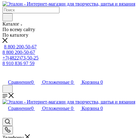
Каталог
По всему сайту
По каталогу
8 800 200-50-67
8 800 200-50-67
+7(4822)73-50-25
8 910 836 97 59
Сравнение
0
Отложенные
0
Корзина
0
Сравнение
0
Отложенные
0
Корзина
0
Телефоны