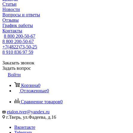
Статьи
Новости
Вопросы и ответы
Отзывы
График работы
Контакты
8 800 200-50-67
8 800 200-50-67
+7(4822)73-50-25
8 910 836 97 59
Заказать звонок
Задать вопрос
Войти
Корзина
0
Отложенные
0
Сравнение товаров
0
etalon.tver@yandex.ru
г.Тверь, ул.Фадеева, д.16
Вконтакте
Telegram