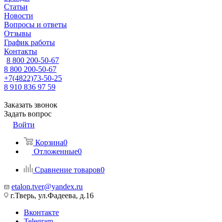
Статьи
Новости
Вопросы и ответы
Отзывы
График работы
Контакты
8 800 200-50-67
8 800 200-50-67
+7(4822)73-50-25
8 910 836 97 59
Заказать звонок
Задать вопрос
Войти
Корзина
0
Отложенные
0
Сравнение товаров
0
etalon.tver@yandex.ru
г.Тверь, ул.Фадеева, д.16
Вконтакте
Telegram