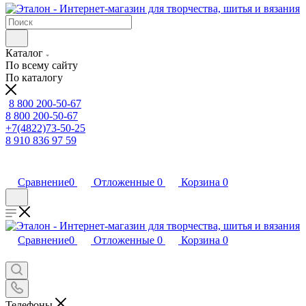
Каталог
По всему сайту
По каталогу
8 800 200-50-67
8 800 200-50-67
+7(4822)73-50-25
8 910 836 97 59
Сравнение
0
Отложенные
0
Корзина
0
Сравнение
0
Отложенные
0
Корзина
0
Телефоны