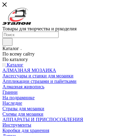
Товары для творчества и рукоделия
Каталог
По всему сайту
По каталогу
Каталог
АЛМАЗНАЯ МОЗАИКА
Аксессуары и станки для мозаики
Аппликации стразами и пайетками
Алмазная живопись
Гранни
На подрамнике
Наследие
Стразы для мозаики
Схемы для мозаики
АППАРАТЫ И ПРИСПОСОБЛЕНИЯ
Инструменты
Коробки для хранения
Лапки