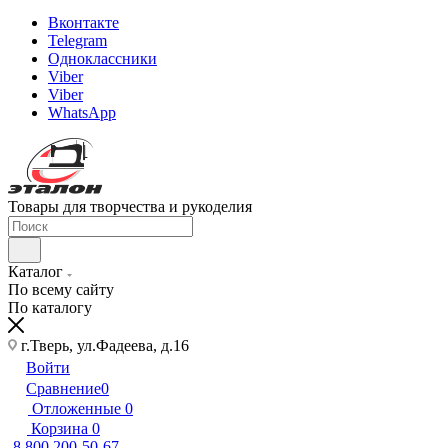
Вконтакте
Telegram
Одноклассники
Viber
Viber
WhatsApp
Товары для творчества и рукоделия
Каталог
По всему сайту
По каталогу
г.Тверь, ул.Фадеева, д.16
Войти
Сравнение
0
Отложенные
0
Корзина
0
8 800 200-50-67