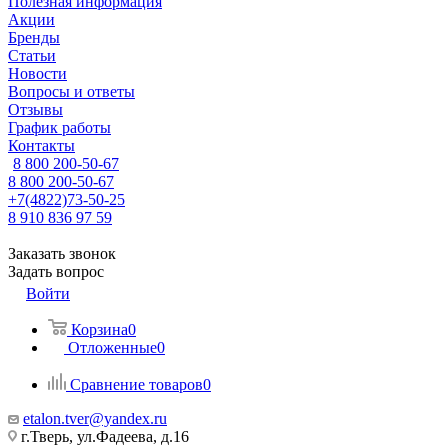
Полезная информация
Акции
Бренды
Статьи
Новости
Вопросы и ответы
Отзывы
График работы
Контакты
8 800 200-50-67
8 800 200-50-67
+7(4822)73-50-25
8 910 836 97 59
Заказать звонок
Задать вопрос
Войти
Корзина
0
Отложенные
0
Сравнение товаров
0
etalon.tver@yandex.ru
г.Тверь, ул.Фадеева, д.16