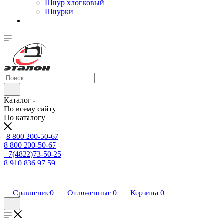
Шнур хлопковый
Шнурки
Каталог
По всему сайту
По каталогу
8 800 200-50-67
8 800 200-50-67
+7(4822)73-50-25
8 910 836 97 59
Сравнение
0
Отложенные
0
Корзина
0