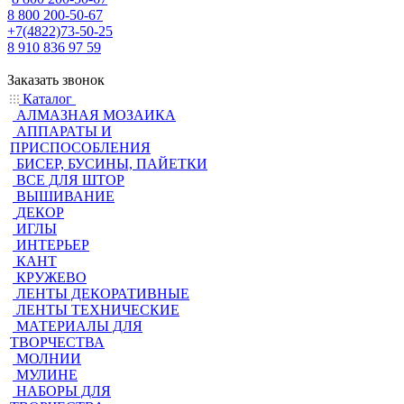
8 800 200-50-67
+7(4822)73-50-25
8 910 836 97 59
Заказать звонок
Каталог
АЛМАЗНАЯ МОЗАИКА
АППАРАТЫ И
ПРИСПОСОБЛЕНИЯ
БИСЕР, БУСИНЫ, ПАЙЕТКИ
ВСЕ ДЛЯ ШТОР
ВЫШИВАНИЕ
ДЕКОР
ИГЛЫ
ИНТЕРЬЕР
КАНТ
КРУЖЕВО
ЛЕНТЫ ДЕКОРАТИВНЫЕ
ЛЕНТЫ ТЕХНИЧЕСКИЕ
МАТЕРИАЛЫ ДЛЯ
ТВОРЧЕСТВА
МОЛНИИ
МУЛИНЕ
НАБОРЫ ДЛЯ