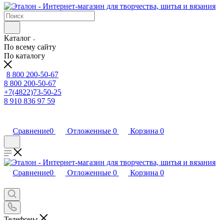
Каталог
По всему сайту
По каталогу
8 800 200-50-67
8 800 200-50-67
+7(4822)73-50-25
8 910 836 97 59
Сравнение
0
Отложенные
0
Корзина
0
Сравнение
0
Отложенные
0
Корзина
0
Телефоны