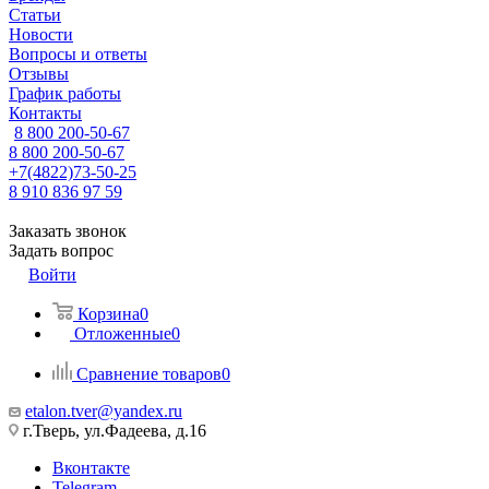
Статьи
Новости
Вопросы и ответы
Отзывы
График работы
Контакты
8 800 200-50-67
8 800 200-50-67
+7(4822)73-50-25
8 910 836 97 59
Заказать звонок
Задать вопрос
Войти
Корзина
0
Отложенные
0
Сравнение товаров
0
etalon.tver@yandex.ru
г.Тверь, ул.Фадеева, д.16
Вконтакте
Telegram