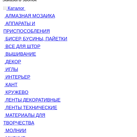
Каталог
АЛМАЗНАЯ МОЗАИКА
АППАРАТЫ И
ПРИСПОСОБЛЕНИЯ
БИСЕР, БУСИНЫ, ПАЙЕТКИ
ВСЕ ДЛЯ ШТОР
ВЫШИВАНИЕ
ДЕКОР
ИГЛЫ
ИНТЕРЬЕР
КАНТ
КРУЖЕВО
ЛЕНТЫ ДЕКОРАТИВНЫЕ
ЛЕНТЫ ТЕХНИЧЕСКИЕ
МАТЕРИАЛЫ ДЛЯ
ТВОРЧЕСТВА
МОЛНИИ