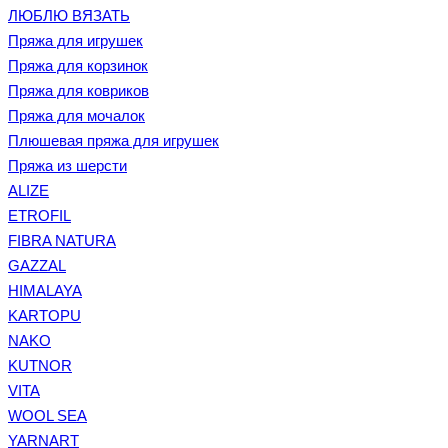
ЛЮБЛЮ ВЯЗАТЬ
Пряжа для игрушек
Пряжа для корзинок
Пряжа для ковриков
Пряжа для мочалок
Плюшевая пряжа для игрушек
Пряжа из шерсти
ALIZE
ETROFIL
FIBRA NATURA
GAZZAL
HIMALAYA
KARTOPU
NAKO
KUTNOR
VITA
WOOL SEA
YARNART