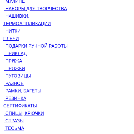
МУЛИНЕ
НАБОРЫ ДЛЯ ТВОРЧЕСТВА
НАШИВКИ,
ТЕРМОАППЛИКАЦИИ
НИТКИ
ПЛЕЧИ
ПОДАРКИ РУЧНОЙ РАБОТЫ
ПРИКЛАД
ПРЯЖА
ПРЯЖКИ
ПУГОВИЦЫ
РАЗНОЕ
РАМКИ, БАГЕТЫ
РЕЗИНКА
СЕРТИФИКАТЫ
СПИЦЫ, КРЮЧКИ
СТРАЗЫ
ТЕСЬМА