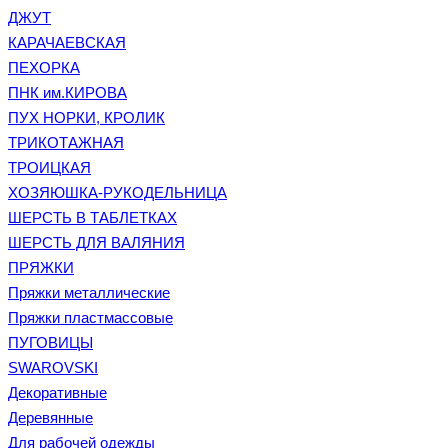
ДЖУТ
КАРАЧАЕВСКАЯ
ПЕХОРКА
ПНК им.КИРОВА
ПУХ НОРКИ, КРОЛИК
ТРИКОТАЖНАЯ
ТРОИЦКАЯ
ХОЗЯЮШКА-РУКОДЕЛЬНИЦА
ШЕРСТЬ В ТАБЛЕТКАХ
ШЕРСТЬ ДЛЯ ВАЛЯНИЯ
ПРЯЖКИ
Пряжки металлические
Пряжки пластмассовые
ПУГОВИЦЫ
SWAROVSKI
Декоративные
Деревянные
Для рабочей одежды