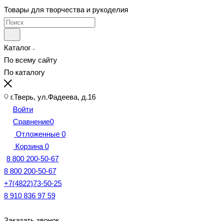
Товары для творчества и рукоделия
Каталог
По всему сайту
По каталогу
г.Тверь, ул.Фадеева, д.16
Войти
Сравнение
0
Отложенные
0
Корзина
0
8 800 200-50-67
8 800 200-50-67
+7(4822)73-50-25
8 910 836 97 59
Заказать звонок