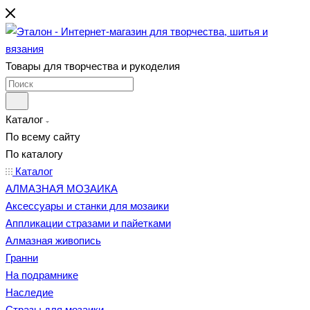
Товары для творчества и рукоделия
Каталог
По всему сайту
По каталогу
Каталог
АЛМАЗНАЯ МОЗАИКА
Аксессуары и станки для мозаики
Аппликации стразами и пайетками
Алмазная живопись
Гранни
На подрамнике
Наследие
Стразы для мозаики