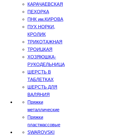
КАРАЧАЕВСКАЯ
ПЕХОРКА
ПНК им.КИРОВА
ПУХ НОРКИ,
КРОЛИК
ТРИКОТАЖНАЯ
ТРОИЦКАЯ
ХОЗЯЮШКА-
РУКОДЕЛЬНИЦА
ШЕРСТЬ В
ТАБЛЕТКАХ
ШЕРСТЬ ДЛЯ
ВАЛЯНИЯ
Пряжки
металлические
Пряжки
пластмассовые
SWAROVSKI