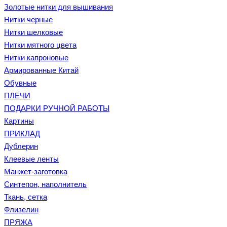
Золотые нитки для вышивания
Нитки черные
Нитки шелковые
Нитки мятного цвета
Нитки капроновые
Армированные Китай
Обувные
ПЛЕЧИ
ПОДАРКИ РУЧНОЙ РАБОТЫ
Картины
ПРИКЛАД
Дублерин
Клеевые ленты
Манжет-заготовка
Синтепон, наполнитель
Ткань, сетка
Флизелин
ПРЯЖА