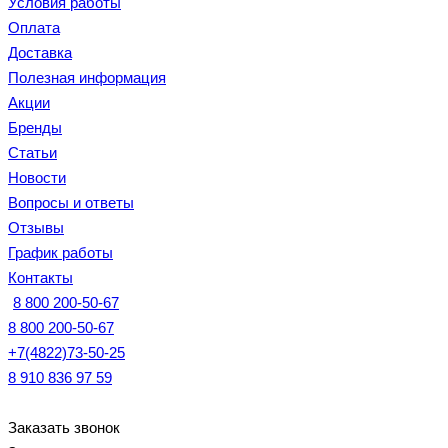
Условия работы
Оплата
Доставка
Полезная информация
Акции
Бренды
Статьи
Новости
Вопросы и ответы
Отзывы
График работы
Контакты
8 800 200-50-67
8 800 200-50-67
+7(4822)73-50-25
8 910 836 97 59
Заказать звонок