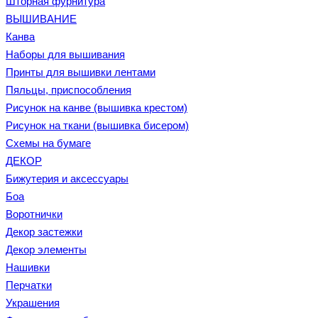
Шторная фурнитура
ВЫШИВАНИЕ
Канва
Наборы для вышивания
Принты для вышивки лентами
Пяльцы, приспособления
Рисунок на канве (вышивка крестом)
Рисунок на ткани (вышивка бисером)
Схемы на бумаге
ДЕКОР
Бижутерия и аксессуары
Боа
Воротнички
Декор застежки
Декор элементы
Нашивки
Перчатки
Украшения