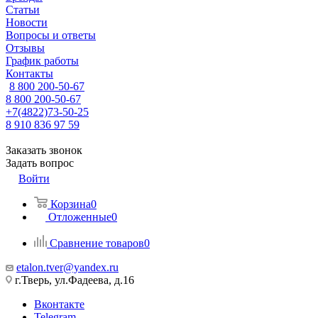
Статьи
Новости
Вопросы и ответы
Отзывы
График работы
Контакты
8 800 200-50-67
8 800 200-50-67
+7(4822)73-50-25
8 910 836 97 59
Заказать звонок
Задать вопрос
Войти
Корзина
0
Отложенные
0
Сравнение товаров
0
etalon.tver@yandex.ru
г.Тверь, ул.Фадеева, д.16
Вконтакте
Telegram