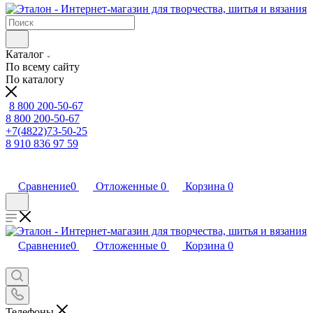
Каталог
По всему сайту
По каталогу
8 800 200-50-67
8 800 200-50-67
+7(4822)73-50-25
8 910 836 97 59
Сравнение
0
Отложенные
0
Корзина
0
Сравнение
0
Отложенные
0
Корзина
0
Телефоны