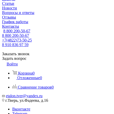
Статьи
Новости
Вопросы и ответы
Отзывы
График работы
Контакты
8 800 200-50-67
8 800 200-50-67
+7(4822)73-50-25
8 910 836 97 59
Заказать звонок
Задать вопрос
Войти
Корзина
0
Отложенные
0
Сравнение товаров
0
etalon.tver@yandex.ru
г.Тверь, ул.Фадеева, д.16
Вконтакте
Telegram