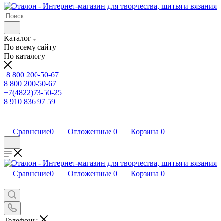
Каталог
По всему сайту
По каталогу
8 800 200-50-67
8 800 200-50-67
+7(4822)73-50-25
8 910 836 97 59
Сравнение
0
Отложенные
0
Корзина
0
Сравнение
0
Отложенные
0
Корзина
0
Телефоны