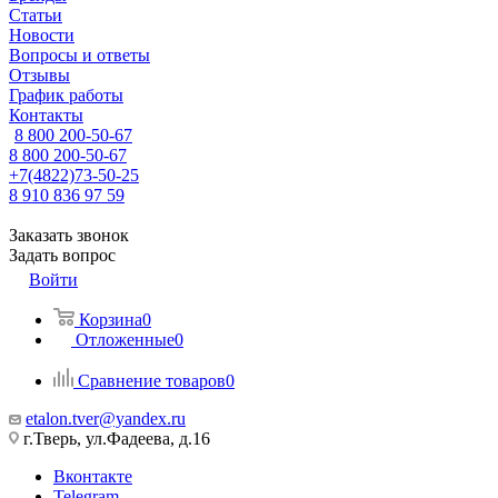
Статьи
Новости
Вопросы и ответы
Отзывы
График работы
Контакты
8 800 200-50-67
8 800 200-50-67
+7(4822)73-50-25
8 910 836 97 59
Заказать звонок
Задать вопрос
Войти
Корзина
0
Отложенные
0
Сравнение товаров
0
etalon.tver@yandex.ru
г.Тверь, ул.Фадеева, д.16
Вконтакте
Telegram