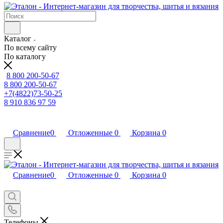
Каталог
По всему сайту
По каталогу
8 800 200-50-67
8 800 200-50-67
+7(4822)73-50-25
8 910 836 97 59
Сравнение
0
Отложенные
0
Корзина
0
Сравнение
0
Отложенные
0
Корзина
0
Телефоны