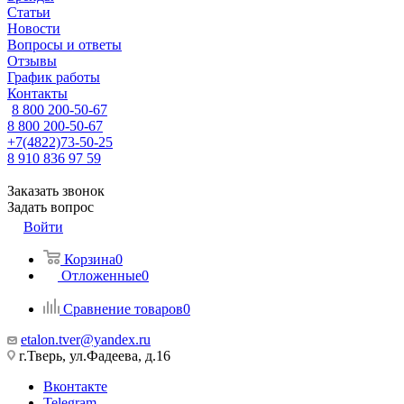
Статьи
Новости
Вопросы и ответы
Отзывы
График работы
Контакты
8 800 200-50-67
8 800 200-50-67
+7(4822)73-50-25
8 910 836 97 59
Заказать звонок
Задать вопрос
Войти
Корзина
0
Отложенные
0
Сравнение товаров
0
etalon.tver@yandex.ru
г.Тверь, ул.Фадеева, д.16
Вконтакте
Telegram