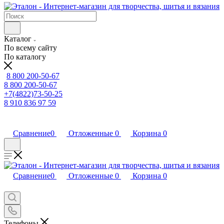
Каталог
По всему сайту
По каталогу
8 800 200-50-67
8 800 200-50-67
+7(4822)73-50-25
8 910 836 97 59
Сравнение
0
Отложенные
0
Корзина
0
Сравнение
0
Отложенные
0
Корзина
0
Телефоны