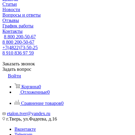
Статьи
Новости
Вопросы и ответы
Отзывы
График работы
Контакты
8 800 200-50-67
8 800 200-50-67
+7(4822)73-50-25
8 910 836 97 59
Заказать звонок
Задать вопрос
Войти
Корзина
0
Отложенные
0
Сравнение товаров
0
etalon.tver@yandex.ru
г.Тверь, ул.Фадеева, д.16
Вконтакте
Telegram