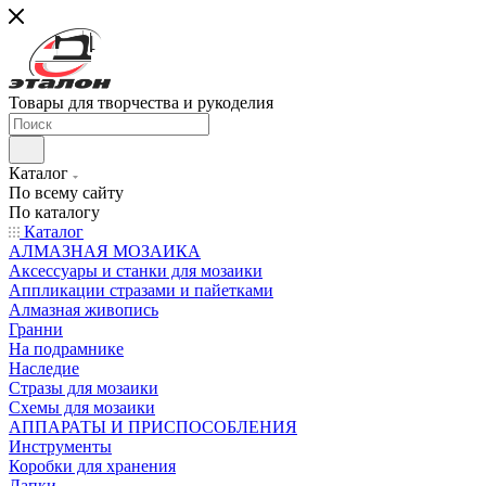
Товары для творчества и рукоделия
Каталог
По всему сайту
По каталогу
Каталог
АЛМАЗНАЯ МОЗАИКА
Аксессуары и станки для мозаики
Аппликации стразами и пайетками
Алмазная живопись
Гранни
На подрамнике
Наследие
Стразы для мозаики
Схемы для мозаики
АППАРАТЫ И ПРИСПОСОБЛЕНИЯ
Инструменты
Коробки для хранения
Лапки