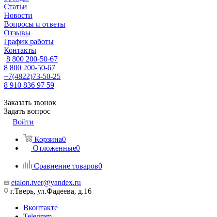
Статьи
Новости
Вопросы и ответы
Отзывы
График работы
Контакты
8 800 200-50-67
8 800 200-50-67
+7(4822)73-50-25
8 910 836 97 59
Заказать звонок
Задать вопрос
Войти
Корзина
0
Отложенные
0
Сравнение товаров
0
etalon.tver@yandex.ru
г.Тверь, ул.Фадеева, д.16
Вконтакте
Telegram