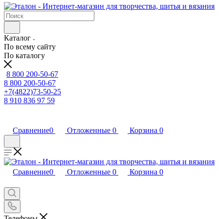
Каталог
По всему сайту
По каталогу
8 800 200-50-67
8 800 200-50-67
+7(4822)73-50-25
8 910 836 97 59
Сравнение
0
Отложенные
0
Корзина
0
Сравнение
0
Отложенные
0
Корзина
0
Телефоны