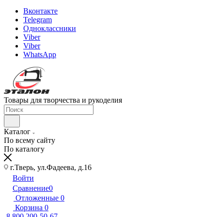
Вконтакте
Telegram
Одноклассники
Viber
Viber
WhatsApp
Товары для творчества и рукоделия
Каталог
По всему сайту
По каталогу
г.Тверь, ул.Фадеева, д.16
Войти
Сравнение
0
Отложенные
0
Корзина
0
8 800 200-50-67