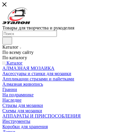
Товары для творчества и рукоделия
Каталог
По всему сайту
По каталогу
Каталог
АЛМАЗНАЯ МОЗАИКА
Аксессуары и станки для мозаики
Аппликации стразами и пайетками
Алмазная живопись
Гранни
На подрамнике
Наследие
Стразы для мозаики
Схемы для мозаики
АППАРАТЫ И ПРИСПОСОБЛЕНИЯ
Инструменты
Коробки для хранения
Лапки