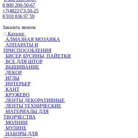
8 800 200-50-67
+7(4822)73-50-25
8 910 836 97 59
Заказать звонок
Каталог
АЛМАЗНАЯ МОЗАИКА
АППАРАТЫ И
ПРИСПОСОБЛЕНИЯ
БИСЕР, БУСИНЫ, ПАЙЕТКИ
ВСЕ ДЛЯ ШТОР
ВЫШИВАНИЕ
ДЕКОР
ИГЛЫ
ИНТЕРЬЕР
КАНТ
КРУЖЕВО
ЛЕНТЫ ДЕКОРАТИВНЫЕ
ЛЕНТЫ ТЕХНИЧЕСКИЕ
МАТЕРИАЛЫ ДЛЯ
ТВОРЧЕСТВА
МОЛНИИ
МУЛИНЕ
НАБОРЫ ДЛЯ