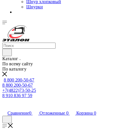
Шнур хлопковый
Шнурки
Каталог
По всему сайту
По каталогу
8 800 200-50-67
8 800 200-50-67
+7(4822)73-50-25
8 910 836 97 59
Сравнение
0
Отложенные
0
Корзина
0