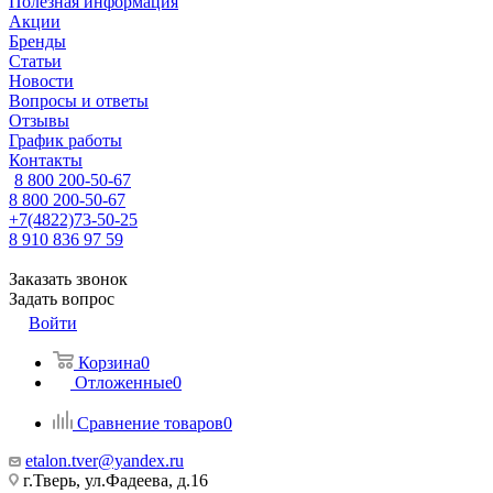
Полезная информация
Акции
Бренды
Статьи
Новости
Вопросы и ответы
Отзывы
График работы
Контакты
8 800 200-50-67
8 800 200-50-67
+7(4822)73-50-25
8 910 836 97 59
Заказать звонок
Задать вопрос
Войти
Корзина
0
Отложенные
0
Сравнение товаров
0
etalon.tver@yandex.ru
г.Тверь, ул.Фадеева, д.16