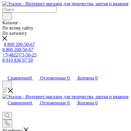
Каталог
По всему сайту
По каталогу
8 800 200-50-67
8 800 200-50-67
+7(4822)73-50-25
8 910 836 97 59
Сравнение
0
Отложенные
0
Корзина
0
Сравнение
0
Отложенные
0
Корзина
0
Телефоны