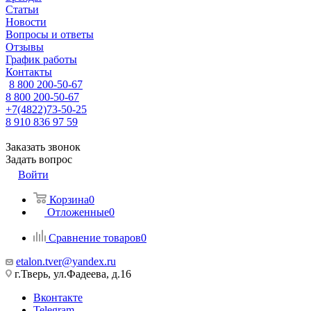
Статьи
Новости
Вопросы и ответы
Отзывы
График работы
Контакты
8 800 200-50-67
8 800 200-50-67
+7(4822)73-50-25
8 910 836 97 59
Заказать звонок
Задать вопрос
Войти
Корзина
0
Отложенные
0
Сравнение товаров
0
etalon.tver@yandex.ru
г.Тверь, ул.Фадеева, д.16
Вконтакте
Telegram