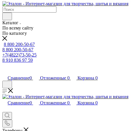
Каталог
По всему сайту
По каталогу
8 800 200-50-67
8 800 200-50-67
+7(4822)73-50-25
8 910 836 97 59
Сравнение
0
Отложенные
0
Корзина
0
Сравнение
0
Отложенные
0
Корзина
0
Телефоны