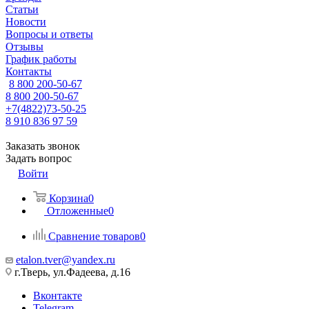
Статьи
Новости
Вопросы и ответы
Отзывы
График работы
Контакты
8 800 200-50-67
8 800 200-50-67
+7(4822)73-50-25
8 910 836 97 59
Заказать звонок
Задать вопрос
Войти
Корзина
0
Отложенные
0
Сравнение товаров
0
etalon.tver@yandex.ru
г.Тверь, ул.Фадеева, д.16
Вконтакте
Telegram