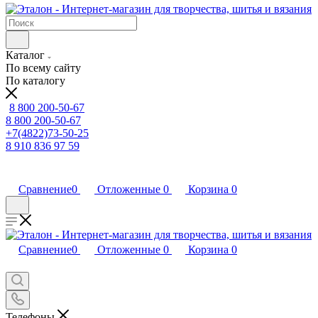
Каталог
По всему сайту
По каталогу
8 800 200-50-67
8 800 200-50-67
+7(4822)73-50-25
8 910 836 97 59
Сравнение
0
Отложенные
0
Корзина
0
Сравнение
0
Отложенные
0
Корзина
0
Телефоны