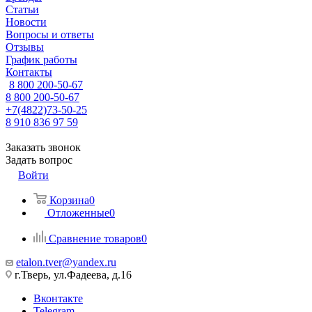
Статьи
Новости
Вопросы и ответы
Отзывы
График работы
Контакты
8 800 200-50-67
8 800 200-50-67
+7(4822)73-50-25
8 910 836 97 59
Заказать звонок
Задать вопрос
Войти
Корзина
0
Отложенные
0
Сравнение товаров
0
etalon.tver@yandex.ru
г.Тверь, ул.Фадеева, д.16
Вконтакте
Telegram