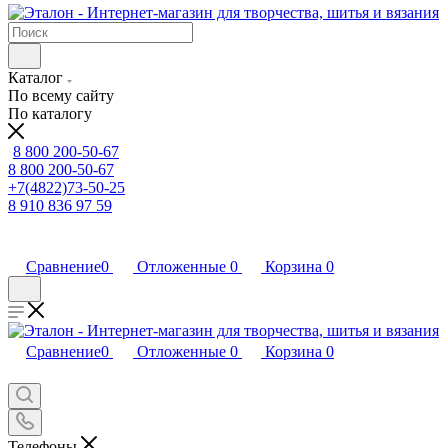
Каталог
По всему сайту
По каталогу
8 800 200-50-67
8 800 200-50-67
+7(4822)73-50-25
8 910 836 97 59
Сравнение
0
Отложенные
0
Корзина
0
Сравнение
0
Отложенные
0
Корзина
0
Телефоны