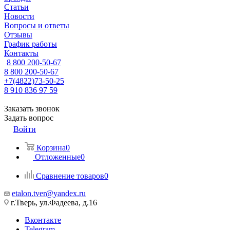
Статьи
Новости
Вопросы и ответы
Отзывы
График работы
Контакты
8 800 200-50-67
8 800 200-50-67
+7(4822)73-50-25
8 910 836 97 59
Заказать звонок
Задать вопрос
Войти
Корзина
0
Отложенные
0
Сравнение товаров
0
etalon.tver@yandex.ru
г.Тверь, ул.Фадеева, д.16
Вконтакте
Telegram