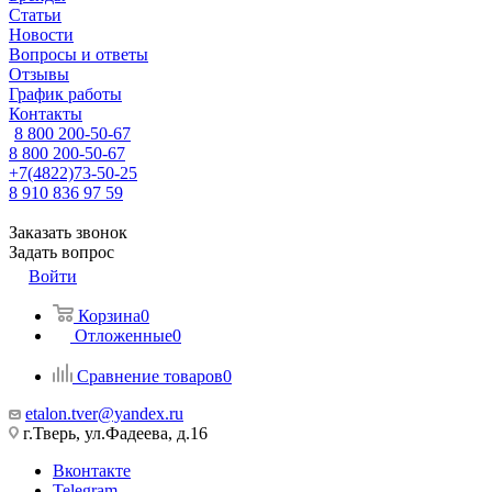
Статьи
Новости
Вопросы и ответы
Отзывы
График работы
Контакты
8 800 200-50-67
8 800 200-50-67
+7(4822)73-50-25
8 910 836 97 59
Заказать звонок
Задать вопрос
Войти
Корзина
0
Отложенные
0
Сравнение товаров
0
etalon.tver@yandex.ru
г.Тверь, ул.Фадеева, д.16
Вконтакте
Telegram