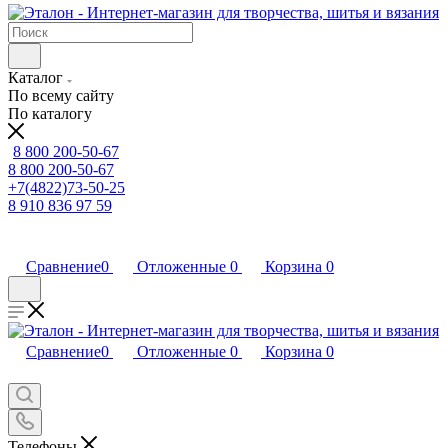
Каталог
По всему сайту
По каталогу
8 800 200-50-67
8 800 200-50-67
+7(4822)73-50-25
8 910 836 97 59
Сравнение
0
Отложенные
0
Корзина
0
Сравнение
0
Отложенные
0
Корзина
0
Телефоны