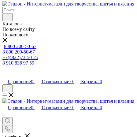
Каталог
По всему сайту
По каталогу
8 800 200-50-67
8 800 200-50-67
+7(4822)73-50-25
8 910 836 97 59
Сравнение
0
Отложенные
0
Корзина
0
Сравнение
0
Отложенные
0
Корзина
0
Телефоны