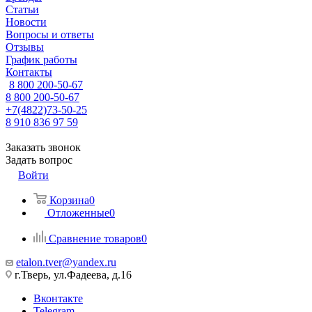
Статьи
Новости
Вопросы и ответы
Отзывы
График работы
Контакты
8 800 200-50-67
8 800 200-50-67
+7(4822)73-50-25
8 910 836 97 59
Заказать звонок
Задать вопрос
Войти
Корзина
0
Отложенные
0
Сравнение товаров
0
etalon.tver@yandex.ru
г.Тверь, ул.Фадеева, д.16
Вконтакте
Telegram