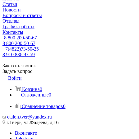
Статьи
Новости
Вопросы и ответы
Отзывы
График работы
Контакты
8 800 200-50-67
8 800 200-50-67
+7(4822)73-50-25
8 910 836 97 59
Заказать звонок
Задать вопрос
Войти
Корзина
0
Отложенные
0
Сравнение товаров
0
etalon.tver@yandex.ru
г.Тверь, ул.Фадеева, д.16
Вконтакте
Telegram