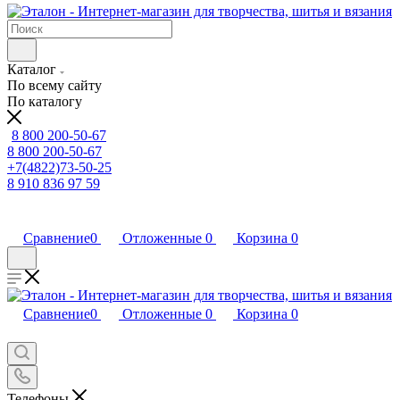
Каталог
По всему сайту
По каталогу
8 800 200-50-67
8 800 200-50-67
+7(4822)73-50-25
8 910 836 97 59
Сравнение
0
Отложенные
0
Корзина
0
Сравнение
0
Отложенные
0
Корзина
0
Телефоны