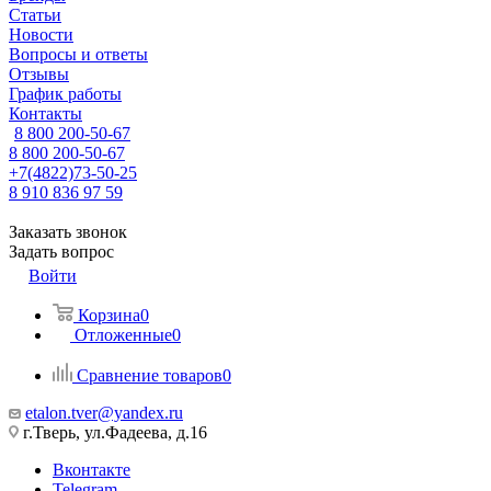
Статьи
Новости
Вопросы и ответы
Отзывы
График работы
Контакты
8 800 200-50-67
8 800 200-50-67
+7(4822)73-50-25
8 910 836 97 59
Заказать звонок
Задать вопрос
Войти
Корзина
0
Отложенные
0
Сравнение товаров
0
etalon.tver@yandex.ru
г.Тверь, ул.Фадеева, д.16
Вконтакте
Telegram