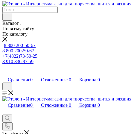
Каталог
По всему сайту
По каталогу
8 800 200-50-67
8 800 200-50-67
+7(4822)73-50-25
8 910 836 97 59
Сравнение
0
Отложенные
0
Корзина
0
Сравнение
0
Отложенные
0
Корзина
0
Телефоны