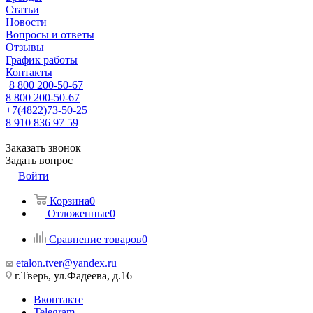
Статьи
Новости
Вопросы и ответы
Отзывы
График работы
Контакты
8 800 200-50-67
8 800 200-50-67
+7(4822)73-50-25
8 910 836 97 59
Заказать звонок
Задать вопрос
Войти
Корзина
0
Отложенные
0
Сравнение товаров
0
etalon.tver@yandex.ru
г.Тверь, ул.Фадеева, д.16
Вконтакте
Telegram