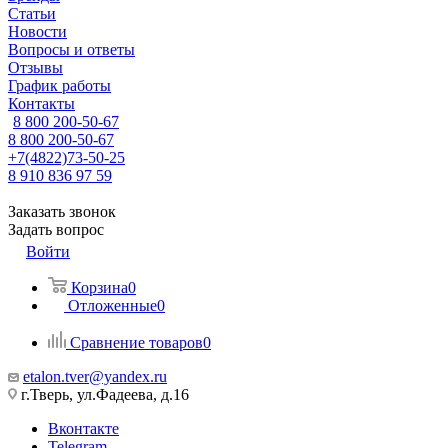
Статьи
Новости
Вопросы и ответы
Отзывы
График работы
Контакты
8 800 200-50-67
8 800 200-50-67
+7(4822)73-50-25
8 910 836 97 59
Заказать звонок
Задать вопрос
Войти
Корзина
0
Отложенные
0
Сравнение товаров
0
etalon.tver@yandex.ru
г.Тверь, ул.Фадеева, д.16
Вконтакте
Telegram