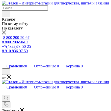
Каталог
По всему сайту
По каталогу
8 800 200-50-67
8 800 200-50-67
+7(4822)73-50-25
8 910 836 97 59
Сравнение
0
Отложенные
0
Корзина
0
Сравнение
0
Отложенные
0
Корзина
0
Телефоны