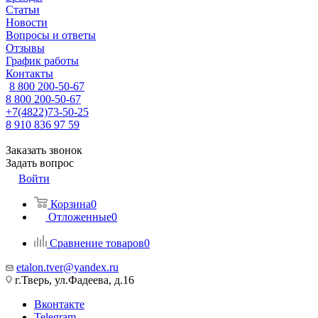
Статьи
Новости
Вопросы и ответы
Отзывы
График работы
Контакты
8 800 200-50-67
8 800 200-50-67
+7(4822)73-50-25
8 910 836 97 59
Заказать звонок
Задать вопрос
Войти
Корзина
0
Отложенные
0
Сравнение товаров
0
etalon.tver@yandex.ru
г.Тверь, ул.Фадеева, д.16
Вконтакте
Telegram