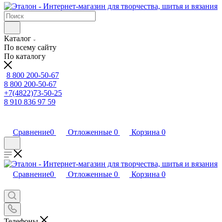
Каталог
По всему сайту
По каталогу
8 800 200-50-67
8 800 200-50-67
+7(4822)73-50-25
8 910 836 97 59
Сравнение
0
Отложенные
0
Корзина
0
Сравнение
0
Отложенные
0
Корзина
0
Телефоны