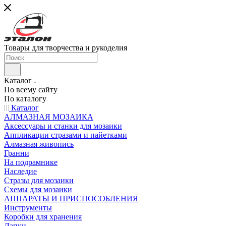
Товары для творчества и рукоделия
Каталог
По всему сайту
По каталогу
Каталог
АЛМАЗНАЯ МОЗАИКА
Аксессуары и станки для мозаики
Аппликации стразами и пайетками
Алмазная живопись
Гранни
На подрамнике
Наследие
Стразы для мозаики
Схемы для мозаики
АППАРАТЫ И ПРИСПОСОБЛЕНИЯ
Инструменты
Коробки для хранения
Лапки