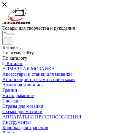
Товары для творчества и рукоделия
Каталог
По всему сайту
По каталогу
Каталог
АЛМАЗНАЯ МОЗАИКА
Аксессуары и станки для мозаики
Аппликации стразами и пайетками
Алмазная живопись
Гранни
На подрамнике
Наследие
Стразы для мозаики
Схемы для мозаики
АППАРАТЫ И ПРИСПОСОБЛЕНИЯ
Инструменты
Коробки для хранения
Лапки