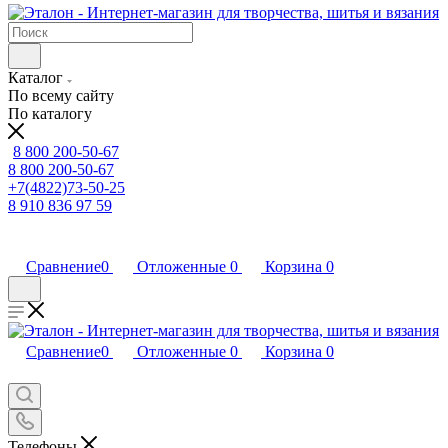
Каталог
По всему сайту
По каталогу
8 800 200-50-67
8 800 200-50-67
+7(4822)73-50-25
8 910 836 97 59
Сравнение
0
Отложенные
0
Корзина
0
Сравнение
0
Отложенные
0
Корзина
0
Телефоны