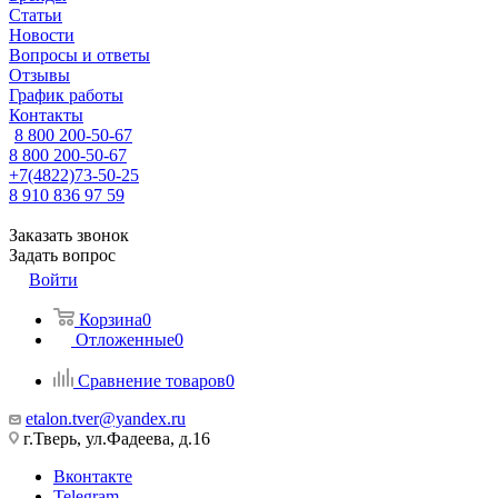
Статьи
Новости
Вопросы и ответы
Отзывы
График работы
Контакты
8 800 200-50-67
8 800 200-50-67
+7(4822)73-50-25
8 910 836 97 59
Заказать звонок
Задать вопрос
Войти
Корзина
0
Отложенные
0
Сравнение товаров
0
etalon.tver@yandex.ru
г.Тверь, ул.Фадеева, д.16
Вконтакте
Telegram