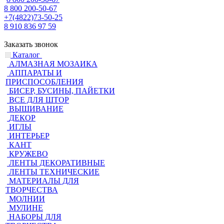
8 800 200-50-67
+7(4822)73-50-25
8 910 836 97 59
Заказать звонок
Каталог
АЛМАЗНАЯ МОЗАИКА
АППАРАТЫ И
ПРИСПОСОБЛЕНИЯ
БИСЕР, БУСИНЫ, ПАЙЕТКИ
ВСЕ ДЛЯ ШТОР
ВЫШИВАНИЕ
ДЕКОР
ИГЛЫ
ИНТЕРЬЕР
КАНТ
КРУЖЕВО
ЛЕНТЫ ДЕКОРАТИВНЫЕ
ЛЕНТЫ ТЕХНИЧЕСКИЕ
МАТЕРИАЛЫ ДЛЯ
ТВОРЧЕСТВА
МОЛНИИ
МУЛИНЕ
НАБОРЫ ДЛЯ