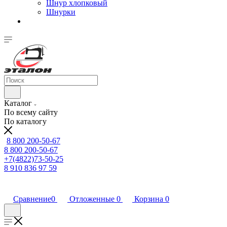
Шнур хлопковый
Шнурки
Каталог
По всему сайту
По каталогу
8 800 200-50-67
8 800 200-50-67
+7(4822)73-50-25
8 910 836 97 59
Сравнение
0
Отложенные
0
Корзина
0