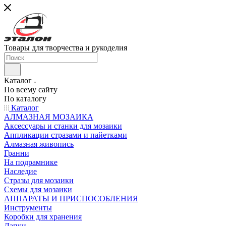
Товары для творчества и рукоделия
Каталог
По всему сайту
По каталогу
Каталог
АЛМАЗНАЯ МОЗАИКА
Аксессуары и станки для мозаики
Аппликации стразами и пайетками
Алмазная живопись
Гранни
На подрамнике
Наследие
Стразы для мозаики
Схемы для мозаики
АППАРАТЫ И ПРИСПОСОБЛЕНИЯ
Инструменты
Коробки для хранения
Лапки