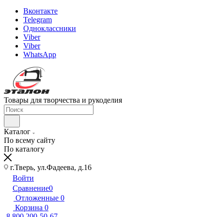
Вконтакте
Telegram
Одноклассники
Viber
Viber
WhatsApp
Товары для творчества и рукоделия
Каталог
По всему сайту
По каталогу
г.Тверь, ул.Фадеева, д.16
Войти
Сравнение
0
Отложенные
0
Корзина
0
8 800 200-50-67