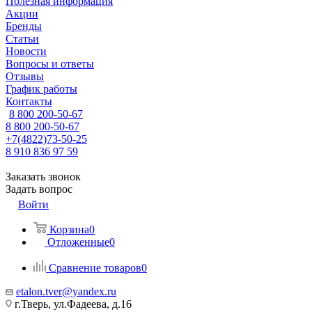
Полезная информация
Акции
Бренды
Статьи
Новости
Вопросы и ответы
Отзывы
График работы
Контакты
8 800 200-50-67
8 800 200-50-67
+7(4822)73-50-25
8 910 836 97 59
Заказать звонок
Задать вопрос
Войти
Корзина
0
Отложенные
0
Сравнение товаров
0
etalon.tver@yandex.ru
г.Тверь, ул.Фадеева, д.16