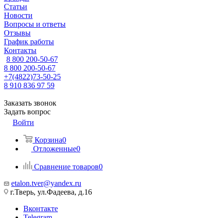
Статьи
Новости
Вопросы и ответы
Отзывы
График работы
Контакты
8 800 200-50-67
8 800 200-50-67
+7(4822)73-50-25
8 910 836 97 59
Заказать звонок
Задать вопрос
Войти
Корзина
0
Отложенные
0
Сравнение товаров
0
etalon.tver@yandex.ru
г.Тверь, ул.Фадеева, д.16
Вконтакте
Telegram