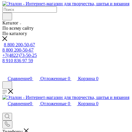
Каталог
По всему сайту
По каталогу
8 800 200-50-67
8 800 200-50-67
+7(4822)73-50-25
8 910 836 97 59
Сравнение
0
Отложенные
0
Корзина
0
Сравнение
0
Отложенные
0
Корзина
0
Телефоны