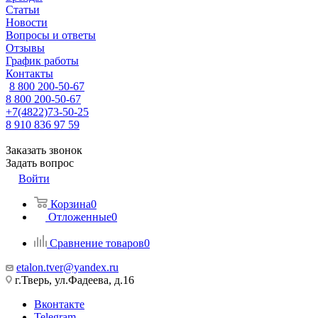
Статьи
Новости
Вопросы и ответы
Отзывы
График работы
Контакты
8 800 200-50-67
8 800 200-50-67
+7(4822)73-50-25
8 910 836 97 59
Заказать звонок
Задать вопрос
Войти
Корзина
0
Отложенные
0
Сравнение товаров
0
etalon.tver@yandex.ru
г.Тверь, ул.Фадеева, д.16
Вконтакте
Telegram