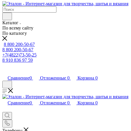
Каталог
По всему сайту
По каталогу
8 800 200-50-67
8 800 200-50-67
+7(4822)73-50-25
8 910 836 97 59
Сравнение
0
Отложенные
0
Корзина
0
Сравнение
0
Отложенные
0
Корзина
0
Телефоны