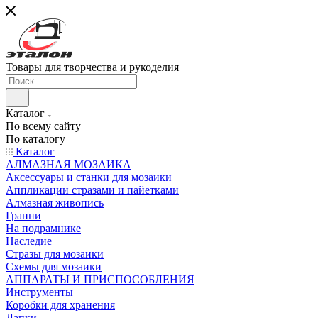
Товары для творчества и рукоделия
Каталог
По всему сайту
По каталогу
Каталог
АЛМАЗНАЯ МОЗАИКА
Аксессуары и станки для мозаики
Аппликации стразами и пайетками
Алмазная живопись
Гранни
На подрамнике
Наследие
Стразы для мозаики
Схемы для мозаики
АППАРАТЫ И ПРИСПОСОБЛЕНИЯ
Инструменты
Коробки для хранения
Лапки