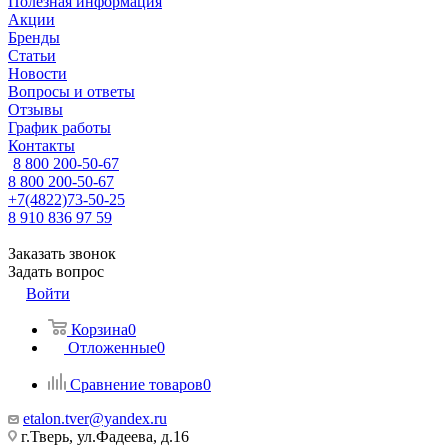
Полезная информация
Акции
Бренды
Статьи
Новости
Вопросы и ответы
Отзывы
График работы
Контакты
8 800 200-50-67
8 800 200-50-67
+7(4822)73-50-25
8 910 836 97 59
Заказать звонок
Задать вопрос
Войти
Корзина
0
Отложенные
0
Сравнение товаров
0
etalon.tver@yandex.ru
г.Тверь, ул.Фадеева, д.16