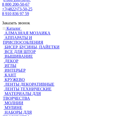
8 800 200-50-67
+7(4822)73-50-25
8 910 836 97 59
Заказать звонок
Каталог
АЛМАЗНАЯ МОЗАИКА
АППАРАТЫ И
ПРИСПОСОБЛЕНИЯ
БИСЕР, БУСИНЫ, ПАЙЕТКИ
ВСЕ ДЛЯ ШТОР
ВЫШИВАНИЕ
ДЕКОР
ИГЛЫ
ИНТЕРЬЕР
КАНТ
КРУЖЕВО
ЛЕНТЫ ДЕКОРАТИВНЫЕ
ЛЕНТЫ ТЕХНИЧЕСКИЕ
МАТЕРИАЛЫ ДЛЯ
ТВОРЧЕСТВА
МОЛНИИ
МУЛИНЕ
НАБОРЫ ДЛЯ