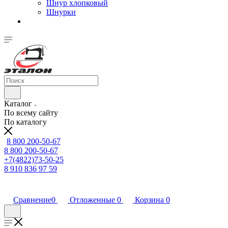
Шнур хлопковый
Шнурки
Каталог
По всему сайту
По каталогу
8 800 200-50-67
8 800 200-50-67
+7(4822)73-50-25
8 910 836 97 59
Сравнение
0
Отложенные
0
Корзина
0