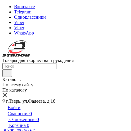
Вконтакте
Telegram
Одноклассники
Viber
Viber
WhatsApp
Товары для творчества и рукоделия
Каталог
По всему сайту
По каталогу
г.Тверь, ул.Фадеева, д.16
Войти
Сравнение
0
Отложенные
0
Корзина
0
8 800 200-50-67