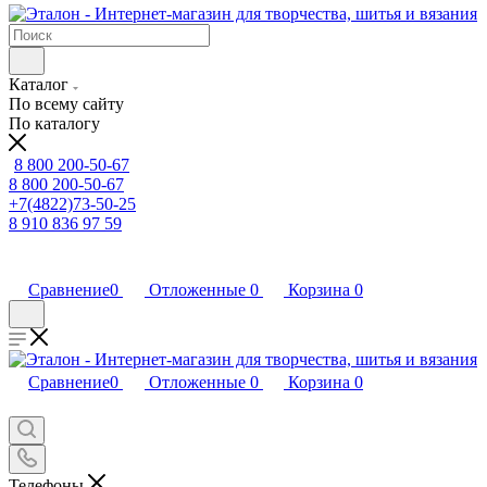
Каталог
По всему сайту
По каталогу
8 800 200-50-67
8 800 200-50-67
+7(4822)73-50-25
8 910 836 97 59
Сравнение
0
Отложенные
0
Корзина
0
Сравнение
0
Отложенные
0
Корзина
0
Телефоны