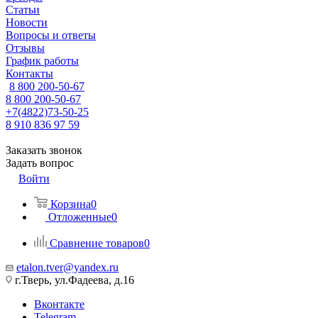
Статьи
Новости
Вопросы и ответы
Отзывы
График работы
Контакты
8 800 200-50-67
8 800 200-50-67
+7(4822)73-50-25
8 910 836 97 59
Заказать звонок
Задать вопрос
Войти
Корзина
0
Отложенные
0
Сравнение товаров
0
etalon.tver@yandex.ru
г.Тверь, ул.Фадеева, д.16
Вконтакте
Telegram