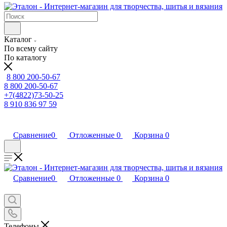
Каталог
По всему сайту
По каталогу
8 800 200-50-67
8 800 200-50-67
+7(4822)73-50-25
8 910 836 97 59
Сравнение
0
Отложенные
0
Корзина
0
Сравнение
0
Отложенные
0
Корзина
0
Телефоны