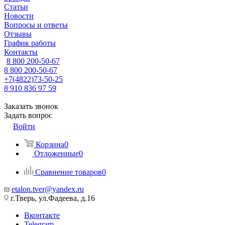
Статьи
Новости
Вопросы и ответы
Отзывы
График работы
Контакты
8 800 200-50-67
8 800 200-50-67
+7(4822)73-50-25
8 910 836 97 59
Заказать звонок
Задать вопрос
Войти
Корзина
0
Отложенные
0
Сравнение товаров
0
etalon.tver@yandex.ru
г.Тверь, ул.Фадеева, д.16
Вконтакте
Telegram