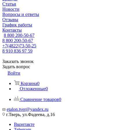
Статьи
Новости
Вопросы и ответы
Отзывы
График работы
Контакты
8 800 200-50-67
8 800 200-50-67
+7(4822)73-50-25
8 910 836 97 59
Заказать звонок
Задать вопрос
Войти
Корзина
0
Отложенные
0
Сравнение товаров
0
etalon.tver@yandex.ru
г.Тверь, ул.Фадеева, д.16
Вконтакте
Telegram