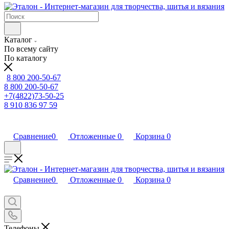
Каталог
По всему сайту
По каталогу
8 800 200-50-67
8 800 200-50-67
+7(4822)73-50-25
8 910 836 97 59
Сравнение
0
Отложенные
0
Корзина
0
Сравнение
0
Отложенные
0
Корзина
0
Телефоны