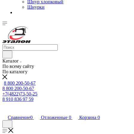
Шнур хлопковый
Шнурки
Каталог
По всему сайту
По каталогу
8 800 200-50-67
8 800 200-50-67
+7(4822)73-50-25
8 910 836 97 59
Сравнение
0
Отложенные
0
Корзина
0