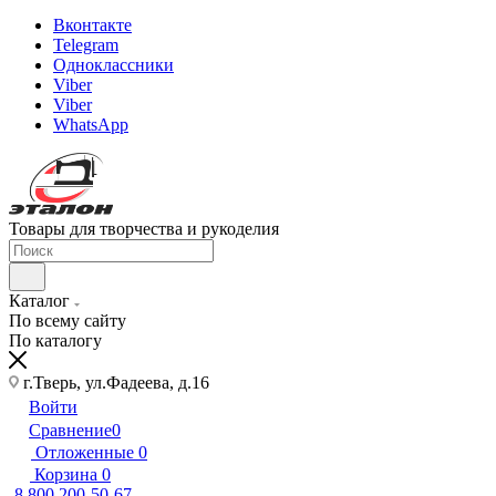
Вконтакте
Telegram
Одноклассники
Viber
Viber
WhatsApp
Товары для творчества и рукоделия
Каталог
По всему сайту
По каталогу
г.Тверь, ул.Фадеева, д.16
Войти
Сравнение
0
Отложенные
0
Корзина
0
8 800 200-50-67