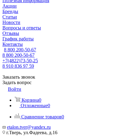
Полезная информация
Акции
Бренды
Статьи
Новости
Вопросы и ответы
Отзывы
График работы
Контакты
8 800 200-50-67
8 800 200-50-67
+7(4822)73-50-25
8 910 836 97 59
Заказать звонок
Задать вопрос
Войти
Корзина
0
Отложенные
0
Сравнение товаров
0
etalon.tver@yandex.ru
г.Тверь, ул.Фадеева, д.16