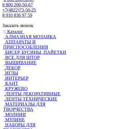
8 800 200-50-67
+7(4822)73-50-25
8 910 836 97 59
Заказать звонок
Каталог
АЛМАЗНАЯ МОЗАИКА
АППАРАТЫ И
ПРИСПОСОБЛЕНИЯ
БИСЕР, БУСИНЫ, ПАЙЕТКИ
ВСЕ ДЛЯ ШТОР
ВЫШИВАНИЕ
ДЕКОР
ИГЛЫ
ИНТЕРЬЕР
КАНТ
КРУЖЕВО
ЛЕНТЫ ДЕКОРАТИВНЫЕ
ЛЕНТЫ ТЕХНИЧЕСКИЕ
МАТЕРИАЛЫ ДЛЯ
ТВОРЧЕСТВА
МОЛНИИ
МУЛИНЕ
НАБОРЫ ДЛЯ