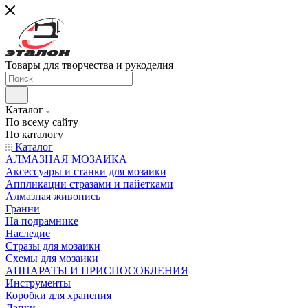
Товары для творчества и рукоделия
Каталог
По всему сайту
По каталогу
Каталог
АЛМАЗНАЯ МОЗАИКА
Аксессуары и станки для мозаики
Аппликации стразами и пайетками
Алмазная живопись
Гранни
На подрамнике
Наследие
Стразы для мозаики
Схемы для мозаики
АППАРАТЫ И ПРИСПОСОБЛЕНИЯ
Инструменты
Коробки для хранения
Лапки