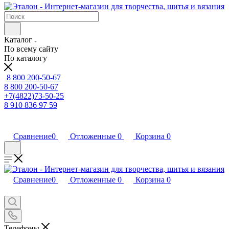
Каталог
По всему сайту
По каталогу
8 800 200-50-67
8 800 200-50-67
+7(4822)73-50-25
8 910 836 97 59
Сравнение
0
Отложенные
0
Корзина
0
Сравнение
0
Отложенные
0
Корзина
0
Телефоны