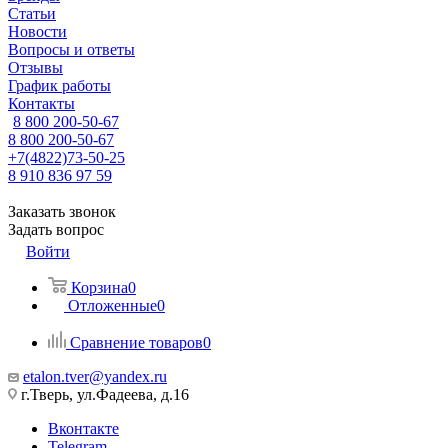
Статьи
Новости
Вопросы и ответы
Отзывы
График работы
Контакты
8 800 200-50-67
8 800 200-50-67
+7(4822)73-50-25
8 910 836 97 59
Заказать звонок
Задать вопрос
Войти
Корзина
0
Отложенные
0
Сравнение товаров
0
etalon.tver@yandex.ru
г.Тверь, ул.Фадеева, д.16
Вконтакте
Telegram