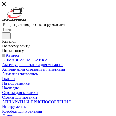
Товары для творчества и рукоделия
Каталог
По всему сайту
По каталогу
Каталог
АЛМАЗНАЯ МОЗАИКА
Аксессуары и станки для мозаики
Аппликации стразами и пайетками
Алмазная живопись
Гранни
На подрамнике
Наследие
Стразы для мозаики
Схемы для мозаики
АППАРАТЫ И ПРИСПОСОБЛЕНИЯ
Инструменты
Коробки для хранения
Лапки