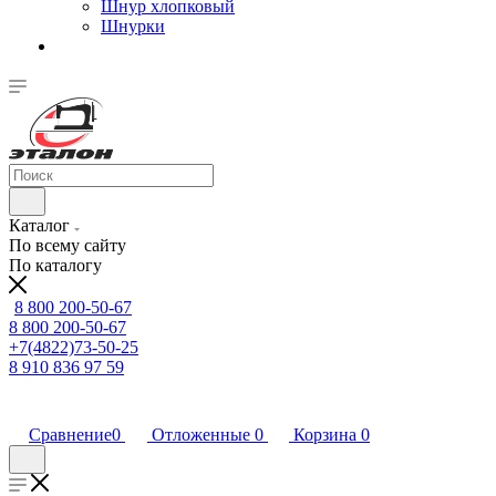
Шнур хлопковый
Шнурки
Каталог
По всему сайту
По каталогу
8 800 200-50-67
8 800 200-50-67
+7(4822)73-50-25
8 910 836 97 59
Сравнение
0
Отложенные
0
Корзина
0