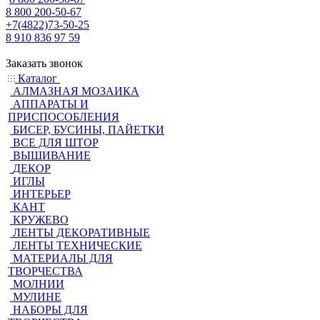
8 800 200-50-67
+7(4822)73-50-25
8 910 836 97 59
Заказать звонок
Каталог
АЛМАЗНАЯ МОЗАИКА
АППАРАТЫ И
ПРИСПОСОБЛЕНИЯ
БИСЕР, БУСИНЫ, ПАЙЕТКИ
ВСЕ ДЛЯ ШТОР
ВЫШИВАНИЕ
ДЕКОР
ИГЛЫ
ИНТЕРЬЕР
КАНТ
КРУЖЕВО
ЛЕНТЫ ДЕКОРАТИВНЫЕ
ЛЕНТЫ ТЕХНИЧЕСКИЕ
МАТЕРИАЛЫ ДЛЯ
ТВОРЧЕСТВА
МОЛНИИ
МУЛИНЕ
НАБОРЫ ДЛЯ