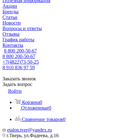
Полезная информация
Акции
Бренды
Статьи
Новости
Вопросы и ответы
Отзывы
График работы
Контакты
8 800 200-50-67
8 800 200-50-67
+7(4822)73-50-25
8 910 836 97 59
Заказать звонок
Задать вопрос
Войти
Корзина
0
Отложенные
0
Сравнение товаров
0
etalon.tver@yandex.ru
г.Тверь, ул.Фадеева, д.16