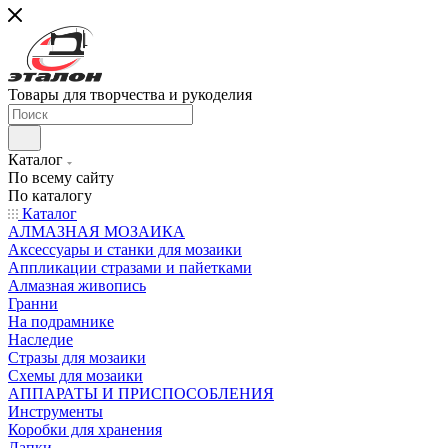
Товары для творчества и рукоделия
Каталог
По всему сайту
По каталогу
Каталог
АЛМАЗНАЯ МОЗАИКА
Аксессуары и станки для мозаики
Аппликации стразами и пайетками
Алмазная живопись
Гранни
На подрамнике
Наследие
Стразы для мозаики
Схемы для мозаики
АППАРАТЫ И ПРИСПОСОБЛЕНИЯ
Инструменты
Коробки для хранения
Лапки