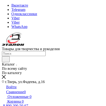
Вконтакте
Telegram
Одноклассники
Viber
Viber
WhatsApp
Товары для творчества и рукоделия
Каталог
По всему сайту
По каталогу
г.Тверь, ул.Фадеева, д.16
Войти
Сравнение
0
Отложенные
0
Корзина
0
8 800 200-50-67