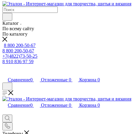
Каталог
По всему сайту
По каталогу
8 800 200-50-67
8 800 200-50-67
+7(4822)73-50-25
8 910 836 97 59
Сравнение
0
Отложенные
0
Корзина
0
Сравнение
0
Отложенные
0
Корзина
0
Телефоны