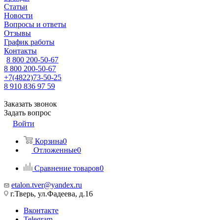
Статьи
Новости
Вопросы и ответы
Отзывы
График работы
Контакты
8 800 200-50-67
8 800 200-50-67
+7(4822)73-50-25
8 910 836 97 59
Заказать звонок
Задать вопрос
Войти
Корзина
0
Отложенные
0
Сравнение товаров
0
etalon.tver@yandex.ru
г.Тверь, ул.Фадеева, д.16
Вконтакте
Telegram