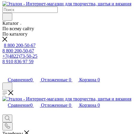
Каталог
По всему сайту
По каталогу
8 800 200-50-67
8 800 200-50-67
+7(4822)73-50-25
8 910 836 97 59
Сравнение
0
Отложенные
0
Корзина
0
Сравнение
0
Отложенные
0
Корзина
0
Телефоны