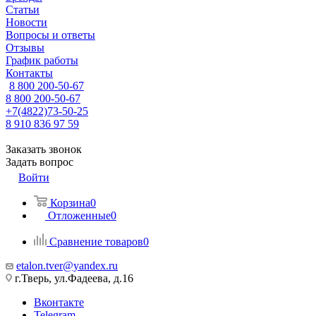
Статьи
Новости
Вопросы и ответы
Отзывы
График работы
Контакты
8 800 200-50-67
8 800 200-50-67
+7(4822)73-50-25
8 910 836 97 59
Заказать звонок
Задать вопрос
Войти
Корзина
0
Отложенные
0
Сравнение товаров
0
etalon.tver@yandex.ru
г.Тверь, ул.Фадеева, д.16
Вконтакте
Telegram