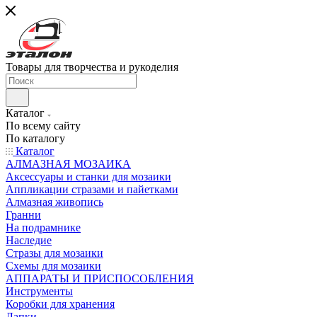
Товары для творчества и рукоделия
Каталог
По всему сайту
По каталогу
Каталог
АЛМАЗНАЯ МОЗАИКА
Аксессуары и станки для мозаики
Аппликации стразами и пайетками
Алмазная живопись
Гранни
На подрамнике
Наследие
Стразы для мозаики
Схемы для мозаики
АППАРАТЫ И ПРИСПОСОБЛЕНИЯ
Инструменты
Коробки для хранения
Лапки