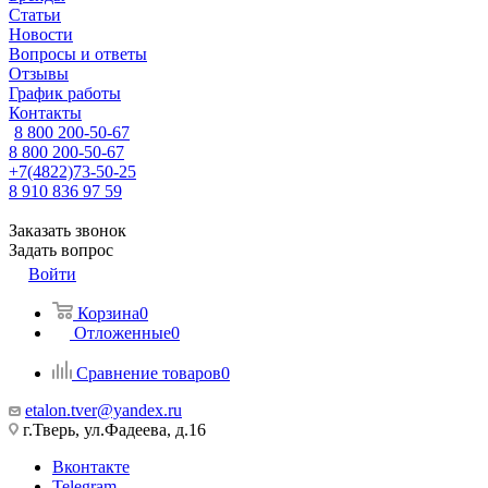
Статьи
Новости
Вопросы и ответы
Отзывы
График работы
Контакты
8 800 200-50-67
8 800 200-50-67
+7(4822)73-50-25
8 910 836 97 59
Заказать звонок
Задать вопрос
Войти
Корзина
0
Отложенные
0
Сравнение товаров
0
etalon.tver@yandex.ru
г.Тверь, ул.Фадеева, д.16
Вконтакте
Telegram