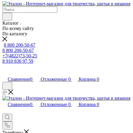
Каталог
По всему сайту
По каталогу
8 800 200-50-67
8 800 200-50-67
+7(4822)73-50-25
8 910 836 97 59
Сравнение
0
Отложенные
0
Корзина
0
Сравнение
0
Отложенные
0
Корзина
0
Телефоны