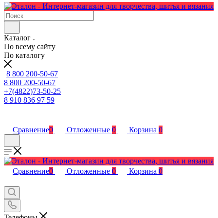
Каталог
По всему сайту
По каталогу
8 800 200-50-67
8 800 200-50-67
+7(4822)73-50-25
8 910 836 97 59
Сравнение
0
Отложенные
0
Корзина
0
Сравнение
0
Отложенные
0
Корзина
0
Телефоны