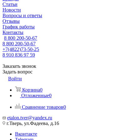
Статьи
Новости
Вопросы и ответы
Отзывы
График работы
Контакты
8 800 200-50-67
8 800 200-50-67
+7(4822)73-50-25
8 910 836 97 59
Заказать звонок
Задать вопрос
Войти
Корзина
0
Отложенные
0
Сравнение товаров
0
etalon.tver@yandex.ru
г.Тверь, ул.Фадеева, д.16
Вконтакте
Telegram