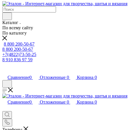
Каталог
По всему сайту
По каталогу
8 800 200-50-67
8 800 200-50-67
+7(4822)73-50-25
8 910 836 97 59
Сравнение
0
Отложенные
0
Корзина
0
Сравнение
0
Отложенные
0
Корзина
0
Телефоны