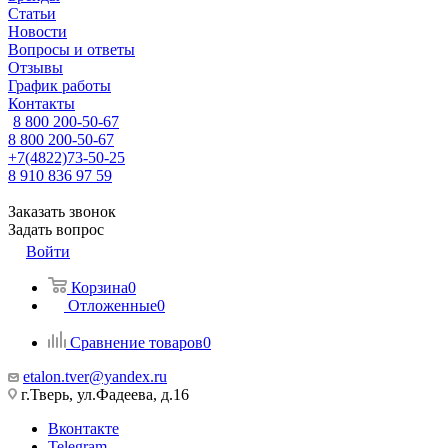
Статьи
Новости
Вопросы и ответы
Отзывы
График работы
Контакты
8 800 200-50-67
8 800 200-50-67
+7(4822)73-50-25
8 910 836 97 59
Заказать звонок
Задать вопрос
Войти
Корзина
0
Отложенные
0
Сравнение товаров
0
etalon.tver@yandex.ru
г.Тверь, ул.Фадеева, д.16
Вконтакте
Telegram