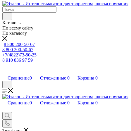
Каталог
По всему сайту
По каталогу
8 800 200-50-67
8 800 200-50-67
+7(4822)73-50-25
8 910 836 97 59
Сравнение
0
Отложенные
0
Корзина
0
Сравнение
0
Отложенные
0
Корзина
0
Телефоны