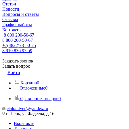
Статьи
Новости
Вопросы и ответы
Отзывы
График работы
Контакты
8 800 200-50-67
8 800 200-50-67
+7(4822)73-50-25
8 910 836 97 59
Заказать звонок
Задать вопрос
Войти
Корзина
0
Отложенные
0
Сравнение товаров
0
etalon.tver@yandex.ru
г.Тверь, ул.Фадеева, д.16
Вконтакте
Telegram